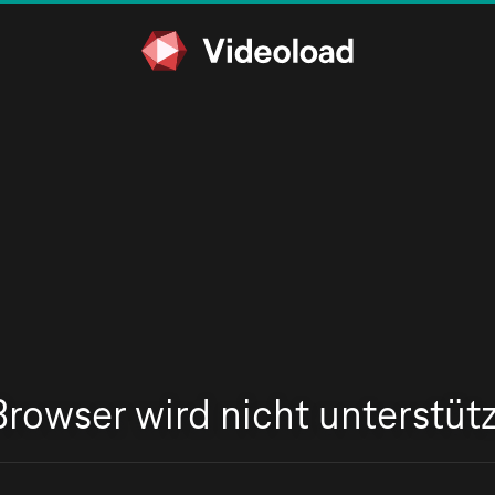
Browser wird nicht unterstütz