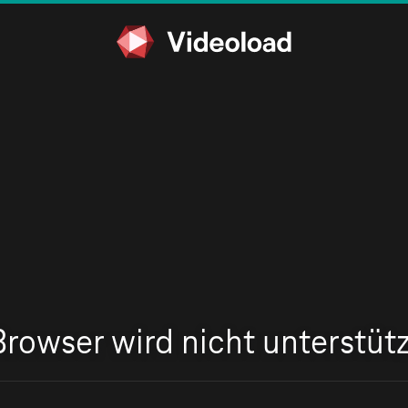
Browser wird nicht unterstütz