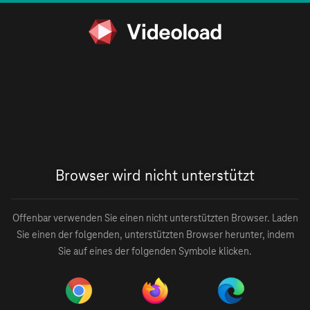
Browser wird nicht unterstützt
Offenbar verwenden Sie einen nicht unterstützten Browser. Laden
Sie einen der folgenden, unterstützten Browser herunter, indem
Sie auf eines der folgenden Symbole klicken.