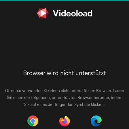
Browser wird nicht unterstützt
Offenbar verwenden Sie einen nicht unterstützten Browser. Laden
Sie einen der folgenden, unterstützten Browser herunter, indem
Sie auf eines der folgenden Symbole klicken.