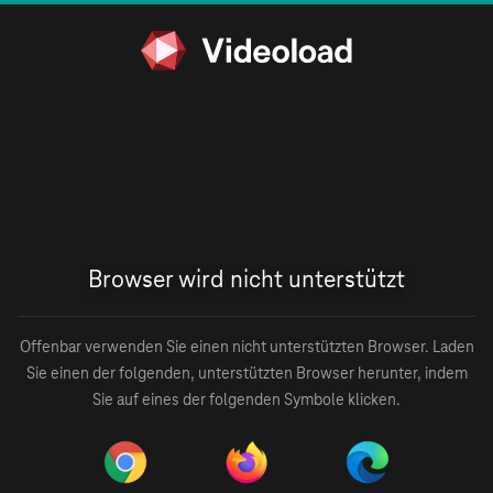
Browser wird nicht unterstützt
Offenbar verwenden Sie einen nicht unterstützten Browser. Laden
Sie einen der folgenden, unterstützten Browser herunter, indem
Sie auf eines der folgenden Symbole klicken.