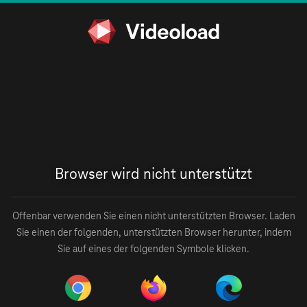
Browser wird nicht unterstützt
Offenbar verwenden Sie einen nicht unterstützten Browser. Laden
Sie einen der folgenden, unterstützten Browser herunter, indem
Sie auf eines der folgenden Symbole klicken.