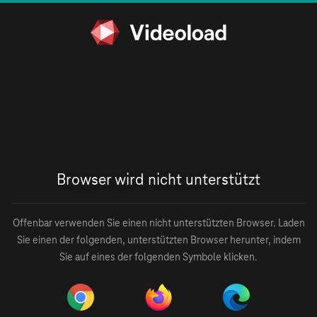
Browser wird nicht unterstützt
Offenbar verwenden Sie einen nicht unterstützten Browser. Laden
Sie einen der folgenden, unterstützten Browser herunter, indem
Sie auf eines der folgenden Symbole klicken.