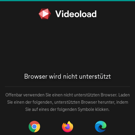
Browser wird nicht unterstützt
Offenbar verwenden Sie einen nicht unterstützten Browser. Laden
Sie einen der folgenden, unterstützten Browser herunter, indem
Sie auf eines der folgenden Symbole klicken.