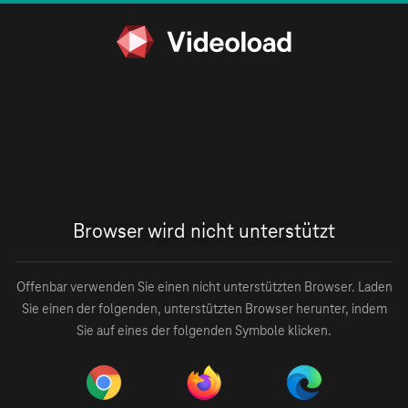
Browser wird nicht unterstützt
Offenbar verwenden Sie einen nicht unterstützten Browser. Laden
Sie einen der folgenden, unterstützten Browser herunter, indem
Sie auf eines der folgenden Symbole klicken.