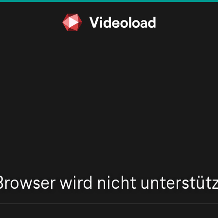
Browser wird nicht unterstütz