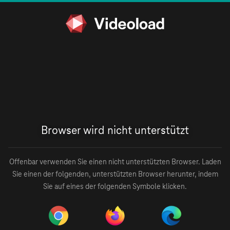
Browser wird nicht unterstützt
Offenbar verwenden Sie einen nicht unterstützten Browser. Laden
Sie einen der folgenden, unterstützten Browser herunter, indem
Sie auf eines der folgenden Symbole klicken.