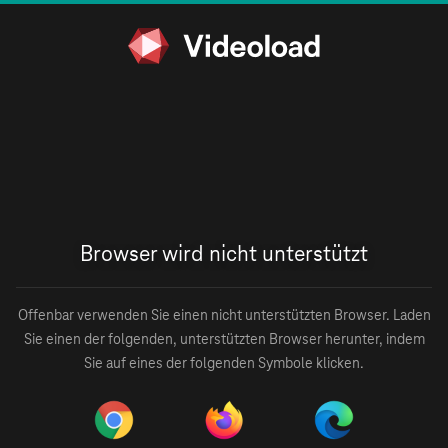
Browser wird nicht unterstützt
Offenbar verwenden Sie einen nicht unterstützten Browser. Laden
Sie einen der folgenden, unterstützten Browser herunter, indem
Sie auf eines der folgenden Symbole klicken.