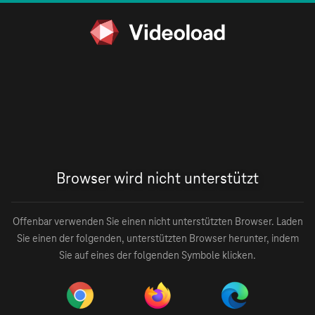
Browser wird nicht unterstützt
Offenbar verwenden Sie einen nicht unterstützten Browser. Laden
Sie einen der folgenden, unterstützten Browser herunter, indem
Sie auf eines der folgenden Symbole klicken.