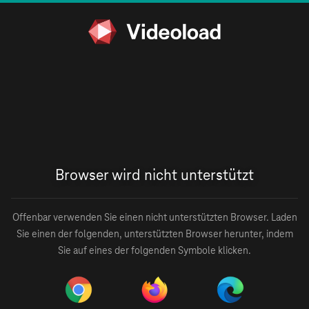
Browser wird nicht unterstützt
Offenbar verwenden Sie einen nicht unterstützten Browser. Laden
Sie einen der folgenden, unterstützten Browser herunter, indem
Sie auf eines der folgenden Symbole klicken.