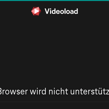
Browser wird nicht unterstütz