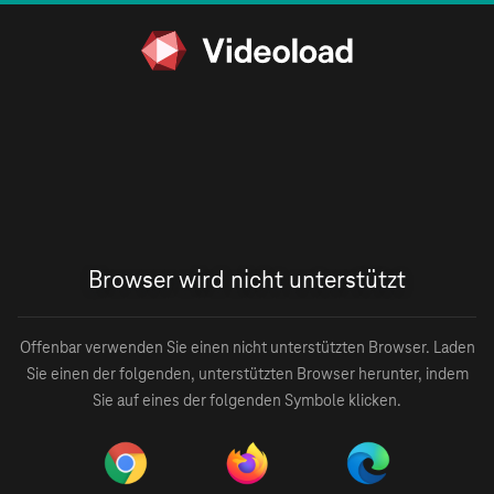
Browser wird nicht unterstützt
Offenbar verwenden Sie einen nicht unterstützten Browser. Laden
Sie einen der folgenden, unterstützten Browser herunter, indem
Sie auf eines der folgenden Symbole klicken.