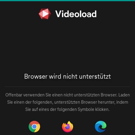
Browser wird nicht unterstützt
Offenbar verwenden Sie einen nicht unterstützten Browser. Laden
Sie einen der folgenden, unterstützten Browser herunter, indem
Sie auf eines der folgenden Symbole klicken.