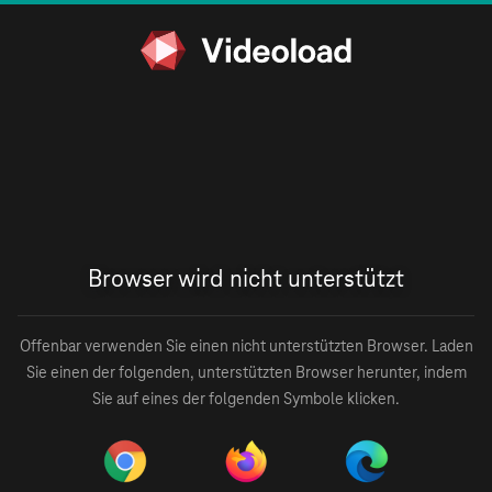
Browser wird nicht unterstützt
Offenbar verwenden Sie einen nicht unterstützten Browser. Laden
Sie einen der folgenden, unterstützten Browser herunter, indem
Sie auf eines der folgenden Symbole klicken.