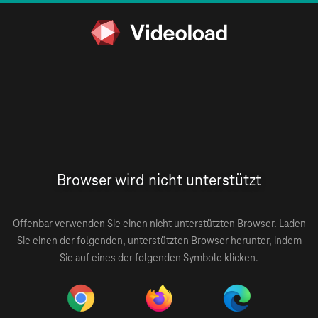
Browser wird nicht unterstützt
Offenbar verwenden Sie einen nicht unterstützten Browser. Laden
Sie einen der folgenden, unterstützten Browser herunter, indem
Sie auf eines der folgenden Symbole klicken.