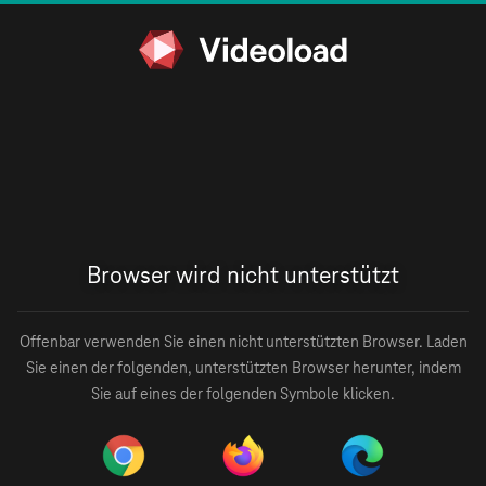
Browser wird nicht unterstützt
Offenbar verwenden Sie einen nicht unterstützten Browser. Laden
Sie einen der folgenden, unterstützten Browser herunter, indem
Sie auf eines der folgenden Symbole klicken.