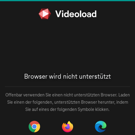
Browser wird nicht unterstützt
Offenbar verwenden Sie einen nicht unterstützten Browser. Laden
Sie einen der folgenden, unterstützten Browser herunter, indem
Sie auf eines der folgenden Symbole klicken.