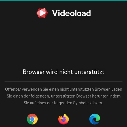
Browser wird nicht unterstützt
Offenbar verwenden Sie einen nicht unterstützten Browser. Laden
Sie einen der folgenden, unterstützten Browser herunter, indem
Sie auf eines der folgenden Symbole klicken.