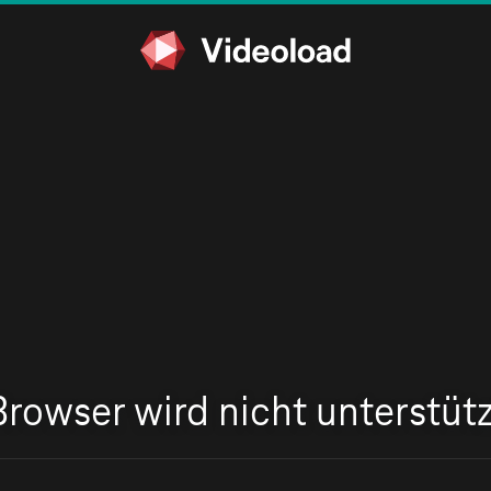
Browser wird nicht unterstütz