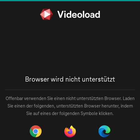
Browser wird nicht unterstützt
Offenbar verwenden Sie einen nicht unterstützten Browser. Laden
Sie einen der folgenden, unterstützten Browser herunter, indem
Sie auf eines der folgenden Symbole klicken.