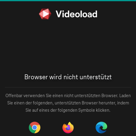
Browser wird nicht unterstützt
Offenbar verwenden Sie einen nicht unterstützten Browser. Laden
Sie einen der folgenden, unterstützten Browser herunter, indem
Sie auf eines der folgenden Symbole klicken.