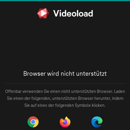
Browser wird nicht unterstützt
Offenbar verwenden Sie einen nicht unterstützten Browser. Laden
Sie einen der folgenden, unterstützten Browser herunter, indem
Sie auf eines der folgenden Symbole klicken.