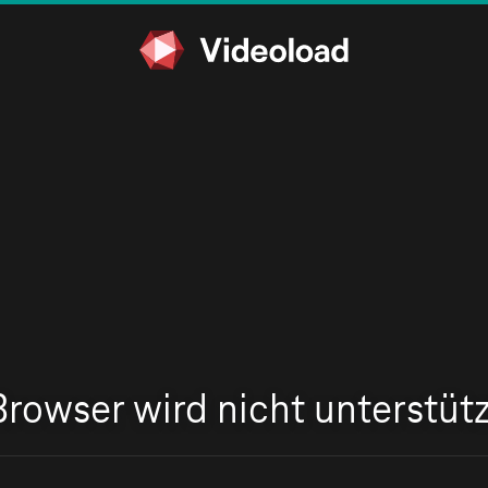
Browser wird nicht unterstütz