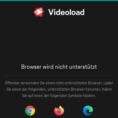
Browser wird nicht unterstützt
Offenbar verwenden Sie einen nicht unterstützten Browser. Laden
Sie einen der folgenden, unterstützten Browser herunter, indem
Sie auf eines der folgenden Symbole klicken.