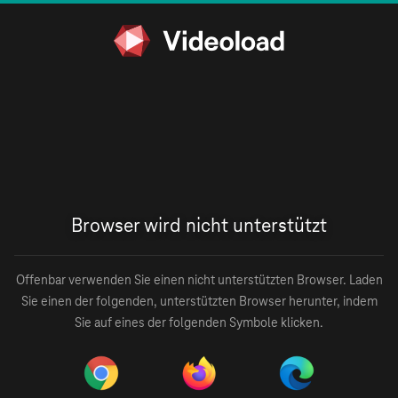
Browser wird nicht unterstützt
Offenbar verwenden Sie einen nicht unterstützten Browser. Laden
Sie einen der folgenden, unterstützten Browser herunter, indem
Sie auf eines der folgenden Symbole klicken.