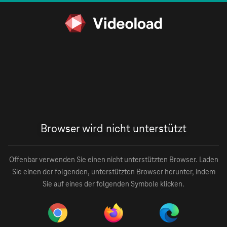
Browser wird nicht unterstützt
Offenbar verwenden Sie einen nicht unterstützten Browser. Laden
Sie einen der folgenden, unterstützten Browser herunter, indem
Sie auf eines der folgenden Symbole klicken.