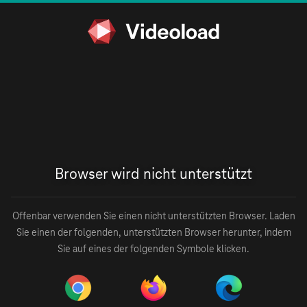
Browser wird nicht unterstützt
Offenbar verwenden Sie einen nicht unterstützten Browser. Laden
Sie einen der folgenden, unterstützten Browser herunter, indem
Sie auf eines der folgenden Symbole klicken.