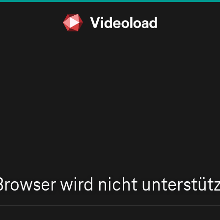
Browser wird nicht unterstütz