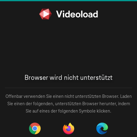
Browser wird nicht unterstützt
Offenbar verwenden Sie einen nicht unterstützten Browser. Laden
Sie einen der folgenden, unterstützten Browser herunter, indem
Sie auf eines der folgenden Symbole klicken.