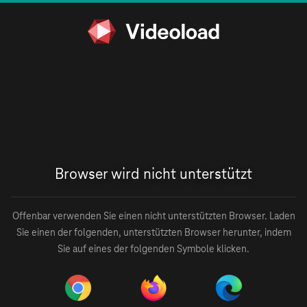
Browser wird nicht unterstützt
Offenbar verwenden Sie einen nicht unterstützten Browser. Laden
Sie einen der folgenden, unterstützten Browser herunter, indem
Sie auf eines der folgenden Symbole klicken.