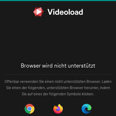
Browser wird nicht unterstützt
Offenbar verwenden Sie einen nicht unterstützten Browser. Laden
Sie einen der folgenden, unterstützten Browser herunter, indem
Sie auf eines der folgenden Symbole klicken.