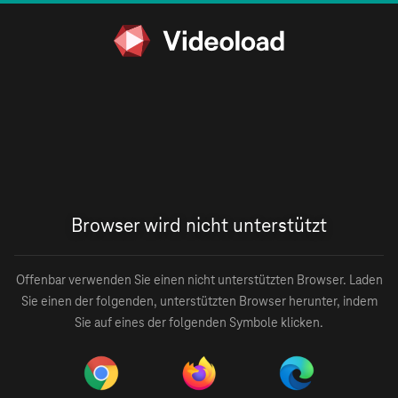
Browser wird nicht unterstützt
Offenbar verwenden Sie einen nicht unterstützten Browser. Laden
Sie einen der folgenden, unterstützten Browser herunter, indem
Sie auf eines der folgenden Symbole klicken.