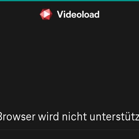
Browser wird nicht unterstütz