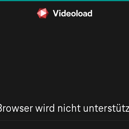
Browser wird nicht unterstütz