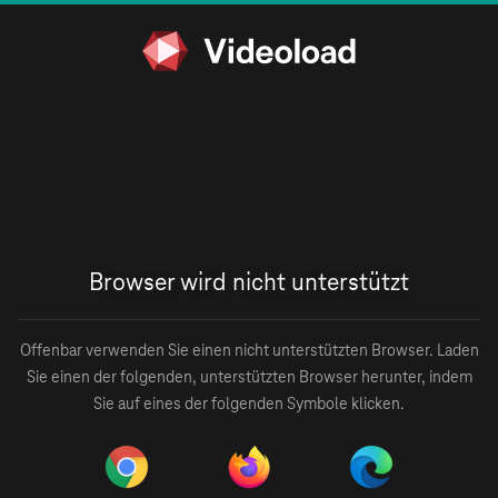
Browser wird nicht unterstützt
Offenbar verwenden Sie einen nicht unterstützten Browser. Laden
Sie einen der folgenden, unterstützten Browser herunter, indem
Sie auf eines der folgenden Symbole klicken.