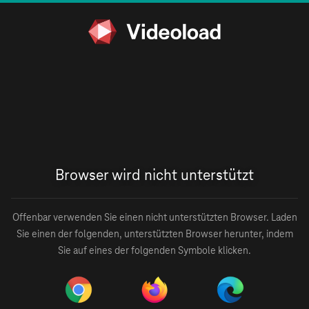
Browser wird nicht unterstützt
Offenbar verwenden Sie einen nicht unterstützten Browser. Laden
Sie einen der folgenden, unterstützten Browser herunter, indem
Sie auf eines der folgenden Symbole klicken.