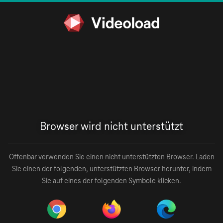
Browser wird nicht unterstützt
Offenbar verwenden Sie einen nicht unterstützten Browser. Laden
Sie einen der folgenden, unterstützten Browser herunter, indem
Sie auf eines der folgenden Symbole klicken.