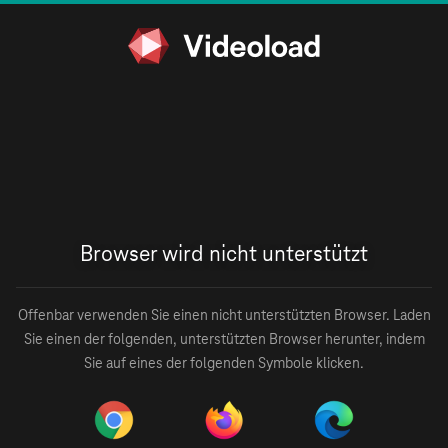
Browser wird nicht unterstützt
Offenbar verwenden Sie einen nicht unterstützten Browser. Laden
Sie einen der folgenden, unterstützten Browser herunter, indem
Sie auf eines der folgenden Symbole klicken.