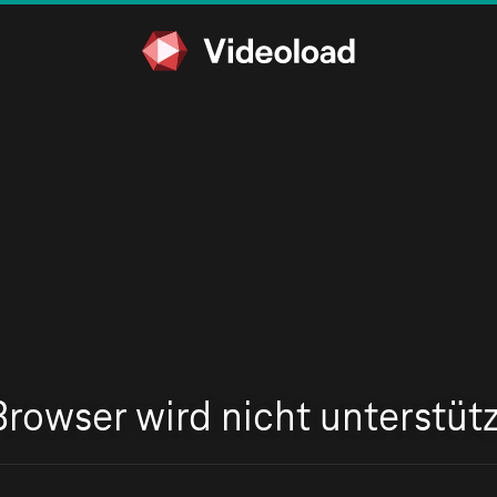
Browser wird nicht unterstütz